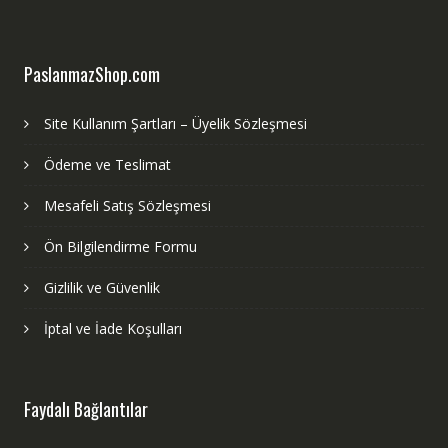
PaslanmazShop.com
Site Kullanım Şartları – Üyelik Sözleşmesi
Ödeme ve Teslimat
Mesafeli Satış Sözleşmesi
Ön Bilgilendirme Formu
Gizlilik ve Güvenlik
İptal ve İade Koşulları
Faydalı Bağlantılar