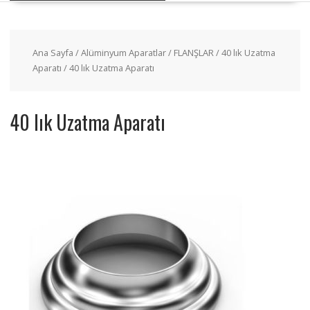
Ana Sayfa
/
Alüminyum Aparatlar
/
FLANŞLAR
/
40 lık Uzatma
Aparatı
/ 40 lık Uzatma Aparatı
40 lık Uzatma Aparatı