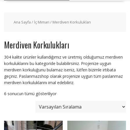
Ana Sayfa
/
İç Mimari
/ Merdiven Korkulukları
Merdiven Korkulukları
304 kalite ürünler kullandığımız ve üretmiş olduğumuz merdiven
korkuluklarını bu kategoride bulabilirsiniz. Projenize uygun
merdiven korkuluğunu bulamaz iseniz, lütfen bizimle irtibata
geçiniz. Paslanmazshop olarak projenize uygun tüm paslanmaz
merdiven korkuluklarını imal edebiliriz.
6 sonucun tümü gösteriliyor