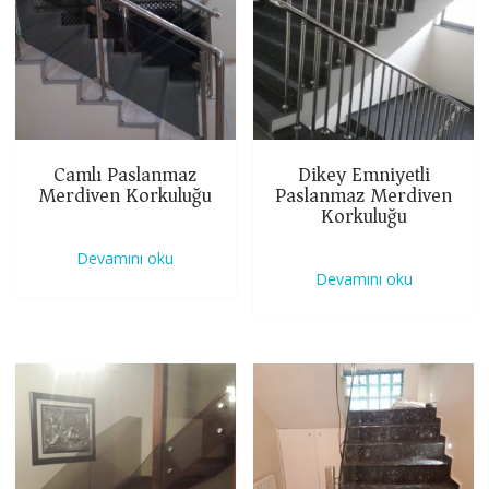
Camlı Paslanmaz
Dikey Emniyetli
Merdiven Korkuluğu
Paslanmaz Merdiven
Korkuluğu
Devamını oku
Devamını oku