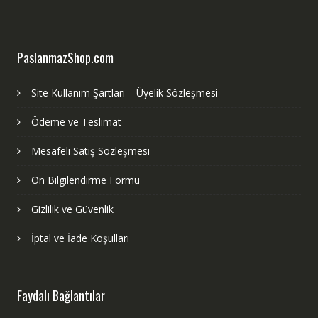
PaslanmazShop.com
Site Kullanım Şartları – Üyelik Sözleşmesi
Ödeme ve Teslimat
Mesafeli Satış Sözleşmesi
Ön Bilgilendirme Formu
Gizlilik ve Güvenlik
İptal ve İade Koşulları
Faydalı Bağlantılar