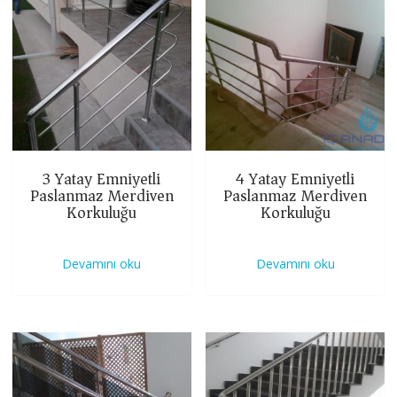
3 Yatay Emniyetli
4 Yatay Emniyetli
Paslanmaz Merdiven
Paslanmaz Merdiven
Korkuluğu
Korkuluğu
Devamını oku
Devamını oku