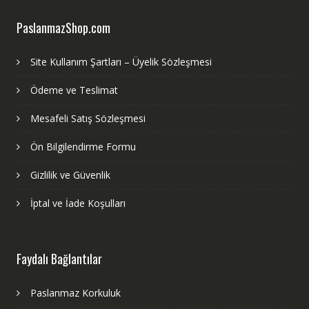
PaslanmazShop.com
Site Kullanım Şartları – Üyelik Sözleşmesi
Ödeme ve Teslimat
Mesafeli Satış Sözleşmesi
Ön Bilgilendirme Formu
Gizlilik ve Güvenlik
İptal ve İade Koşulları
Faydalı Bağlantılar
Paslanmaz Korkuluk