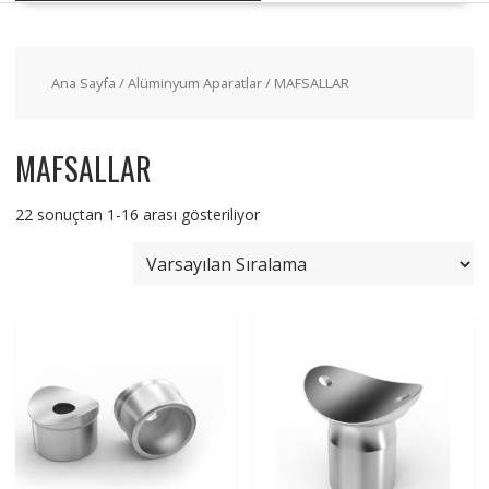
Ana Sayfa
/
Alüminyum Aparatlar
/ MAFSALLAR
MAFSALLAR
22 sonuçtan 1-16 arası gösteriliyor