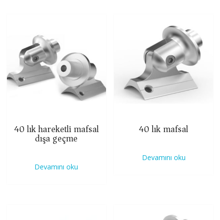
40 lık hareketli mafsal
40 lık mafsal
dışa geçme
Devamını oku
Devamını oku