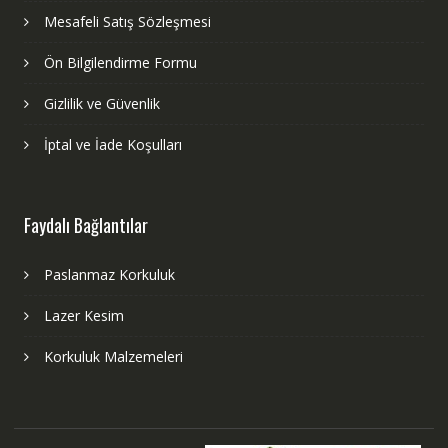
Mesafeli Satış Sözleşmesi
Ön Bilgilendirme Formu
Gizlilik ve Güvenlik
İptal ve İade Koşulları
Faydalı Bağlantılar
Paslanmaz Korkuluk
Lazer Kesim
Korkuluk Malzemeleri