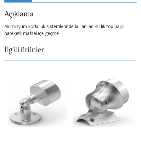
Açıklama
Alüminyum korkuluk sistemlerinde kullanılan 40 lık top başlı
hareketli mafsal içe geçme
İlgili ürünler