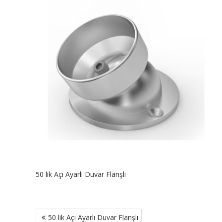
50 lik Açı Ayarlı Duvar Flanşlı
Yazı
50 lik Açı Ayarlı Duvar Flanşlı