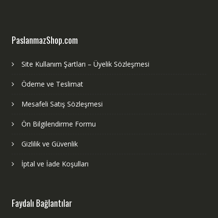
PaslanmazShop.com
Site Kullanım Şartları – Üyelik Sözleşmesi
Ödeme ve Teslimat
Mesafeli Satış Sözleşmesi
Ön Bilgilendirme Formu
Gizlilik ve Güvenlik
İptal ve İade Koşulları
Faydalı Bağlantılar