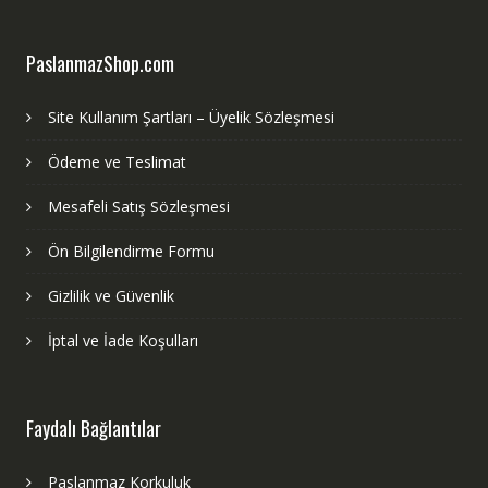
PaslanmazShop.com
Site Kullanım Şartları – Üyelik Sözleşmesi
Ödeme ve Teslimat
Mesafeli Satış Sözleşmesi
Ön Bilgilendirme Formu
Gizlilik ve Güvenlik
İptal ve İade Koşulları
Faydalı Bağlantılar
Paslanmaz Korkuluk