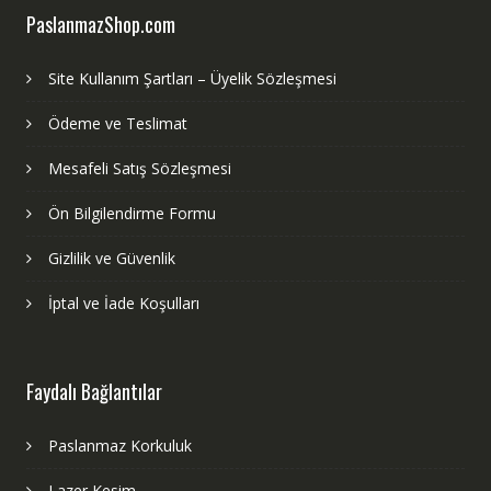
PaslanmazShop.com
Site Kullanım Şartları – Üyelik Sözleşmesi
Ödeme ve Teslimat
Mesafeli Satış Sözleşmesi
Ön Bilgilendirme Formu
Gizlilik ve Güvenlik
İptal ve İade Koşulları
Faydalı Bağlantılar
Paslanmaz Korkuluk
Lazer Kesim