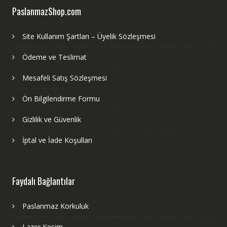
PaslanmazShop.com
Site Kullanım Şartları – Üyelik Sözleşmesi
Ödeme ve Teslimat
Mesafeli Satış Sözleşmesi
Ön Bilgilendirme Formu
Gizlilik ve Güvenlik
İptal ve İade Koşulları
Faydalı Bağlantılar
Paslanmaz Korkuluk
Lazer Kesim