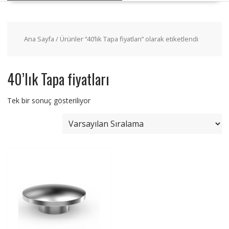
Ana Sayfa
/ Ürünler “40’lık Tapa fiyatları” olarak etiketlendi
40’lık Tapa fiyatları
Tek bir sonuç gösteriliyor