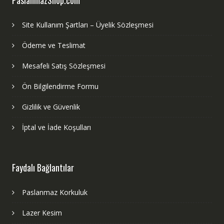
Site Kullanım Şartları – Üyelik Sözleşmesi
Ödeme ve Teslimat
Mesafeli Satış Sözleşmesi
Ön Bilgilendirme Formu
Gizlilik ve Güvenlik
İptal ve İade Koşulları
Faydalı Bağlantılar
Paslanmaz Korkuluk
Lazer Kesim