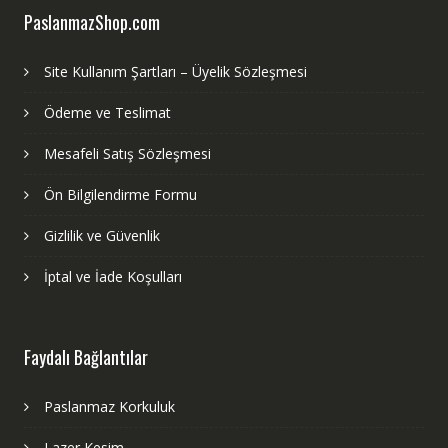
PaslanmazShop.com
Site Kullanım Şartları – Üyelik Sözleşmesi
Ödeme ve Teslimat
Mesafeli Satış Sözleşmesi
Ön Bilgilendirme Formu
Gizlilik ve Güvenlik
İptal ve İade Koşulları
Faydalı Bağlantılar
Paslanmaz Korkuluk
Lazer Kesim