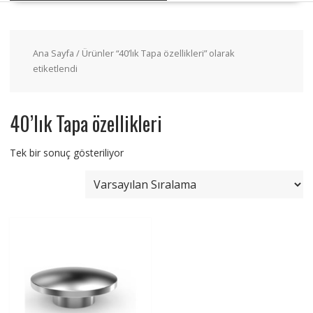
Ana Sayfa
/ Ürünler “40’lık Tapa özellikleri” olarak
etiketlendi
40’lık Tapa özellikleri
Tek bir sonuç gösteriliyor