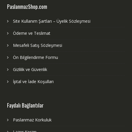
PaslanmazShop.com
Site Kullanım Şartları – Üyelik Sözleşmesi
Ödeme ve Teslimat
Mesafeli Satış Sözleşmesi
Ön Bilgilendirme Formu
Gizlilik ve Güvenlik
İptal ve İade Koşulları
Faydalı Bağlantılar
Paslanmaz Korkuluk
Lazer Kesim