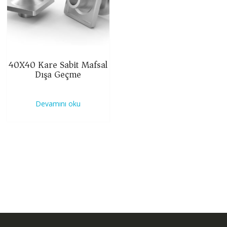
40X40 Kare Sabit Mafsal
Dışa Geçme
Devamını oku