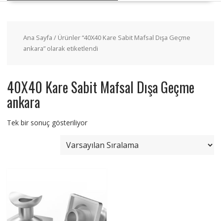
Ana Sayfa
/ Ürünler “40X40 Kare Sabit Mafsal Dışa Geçme
ankara” olarak etiketlendi
40X40 Kare Sabit Mafsal Dışa Geçme
ankara
Tek bir sonuç gösteriliyor