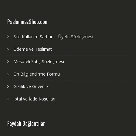
PaslanmazShop.com
Site Kullanım Şartları – Üyelik Sözleşmesi
Ödeme ve Teslimat
Mesafeli Satış Sözleşmesi
Ön Bilgilendirme Formu
Gizlilik ve Güvenlik
İptal ve İade Koşulları
Faydalı Bağlantılar