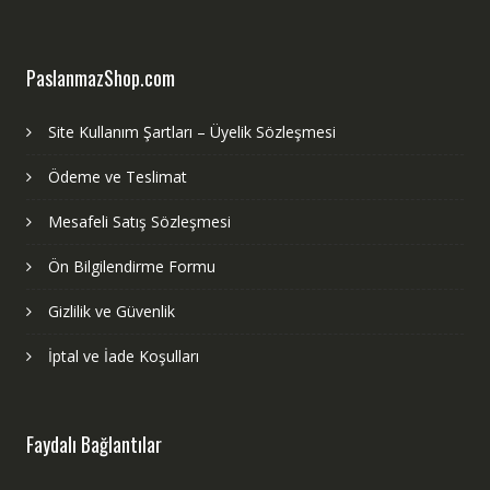
PaslanmazShop.com
Site Kullanım Şartları – Üyelik Sözleşmesi
Ödeme ve Teslimat
Mesafeli Satış Sözleşmesi
Ön Bilgilendirme Formu
Gizlilik ve Güvenlik
İptal ve İade Koşulları
Faydalı Bağlantılar