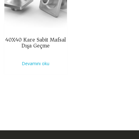
40X40 Kare Sabit Mafsal
Dışa Geçme
Devamını oku