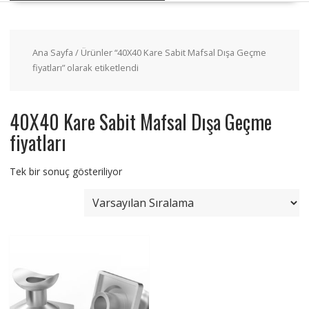
Ana Sayfa
/ Ürünler “40X40 Kare Sabit Mafsal Dışa Geçme
fiyatları” olarak etiketlendi
40X40 Kare Sabit Mafsal Dışa Geçme
fiyatları
Tek bir sonuç gösteriliyor