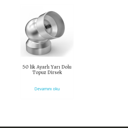
50 lik Ayarlı Yarı Dolu
Topuz Dirsek
Devamını oku