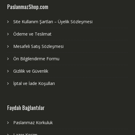
PaslanmazShop.com
Site Kullanım Şartları – Üyelik Sözleşmesi
Ödeme ve Teslimat
Mesafeli Satış Sözleşmesi
Ön Bilgilendirme Formu
Gizlilik ve Güvenlik
İptal ve İade Koşulları
Faydalı Bağlantılar
Paslanmaz Korkuluk
Lazer Kesim