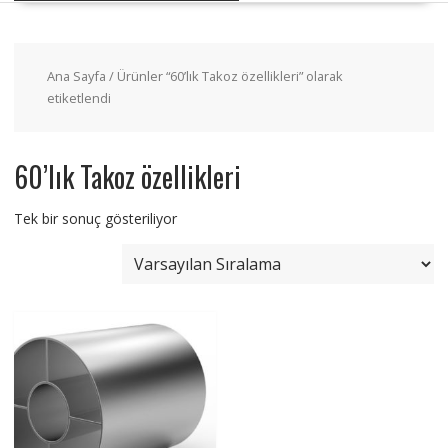
Ana Sayfa
/ Ürünler “60’lık Takoz özellikleri” olarak
etiketlendi
60’lık Takoz özellikleri
Tek bir sonuç gösteriliyor