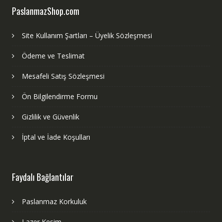
PaslanmazShop.com
Site Kullanım Şartları – Üyelik Sözleşmesi
Ödeme ve Teslimat
Mesafeli Satış Sözleşmesi
Ön Bilgilendirme Formu
Gizlilik ve Güvenlik
İptal ve İade Koşulları
Faydalı Bağlantılar
Paslanmaz Korkuluk
Lazer Kesim