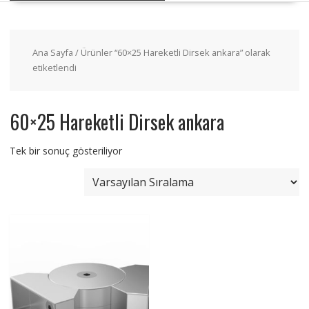
Ana Sayfa
/ Ürünler “60×25 Hareketli Dirsek ankara” olarak
etiketlendi
60×25 Hareketli Dirsek ankara
Tek bir sonuç gösteriliyor