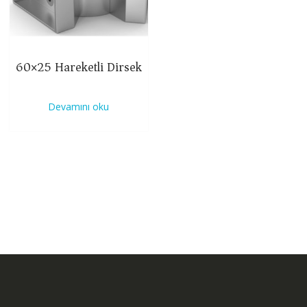
60×25 Hareketli Dirsek
Devamını oku