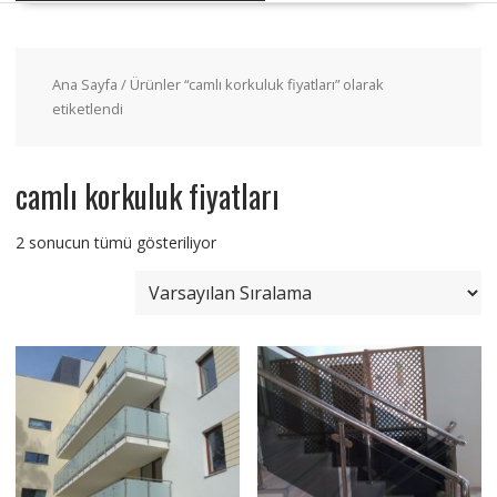
Ana Sayfa
/ Ürünler “camlı korkuluk fiyatları” olarak
etiketlendi
camlı korkuluk fiyatları
2 sonucun tümü gösteriliyor