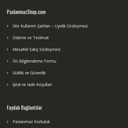
PaslanmazShop.com
Site Kullanım Şartları – Üyelik Sözleşmesi
Ödeme ve Teslimat
Mesafeli Satış Sözleşmesi
Ön Bilgilendirme Formu
Gizlilik ve Güvenlik
İptal ve İade Koşulları
Faydalı Bağlantılar
Paslanmaz Korkuluk