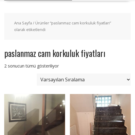
Ana Sayfa
/ Ürünler “paslanmaz cam korkuluk fiyatları”
olarak etiketlendi
paslanmaz cam korkuluk fiyatları
2 sonucun tümü gösteriliyor