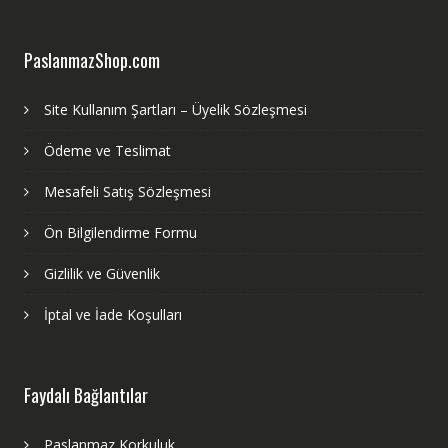
PaslanmazShop.com
Site Kullanım Şartları – Üyelik Sözleşmesi
Ödeme ve Teslimat
Mesafeli Satış Sözleşmesi
Ön Bilgilendirme Formu
Gizlilik ve Güvenlik
İptal ve İade Koşulları
Faydalı Bağlantılar
Paslanmaz Korkuluk