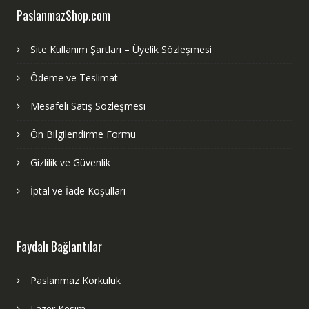
PaslanmazShop.com
Site Kullanım Şartları – Üyelik Sözleşmesi
Ödeme ve Teslimat
Mesafeli Satış Sözleşmesi
Ön Bilgilendirme Formu
Gizlilik ve Güvenlik
İptal ve İade Koşulları
Faydalı Bağlantılar
Paslanmaz Korkuluk
Lazer Kesim