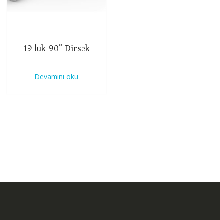
19 luk 90° Dirsek
Devamını oku