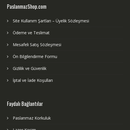
PaslanmazShop.com
Site Kullanım Şartları – Üyelik Sözleşmesi
Ödeme ve Teslimat
Mesafeli Satış Sözleşmesi
Ön Bilgilendirme Formu
Gizlilik ve Güvenlik
İptal ve İade Koşulları
Faydalı Bağlantılar
Paslanmaz Korkuluk
Lazer Kesim