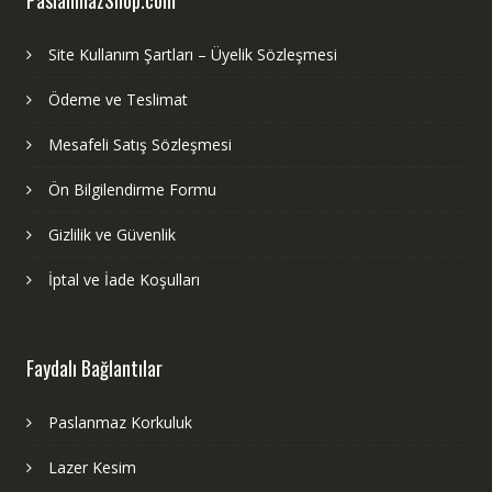
Site Kullanım Şartları – Üyelik Sözleşmesi
Ödeme ve Teslimat
Mesafeli Satış Sözleşmesi
Ön Bilgilendirme Formu
Gizlilik ve Güvenlik
İptal ve İade Koşulları
Faydalı Bağlantılar
Paslanmaz Korkuluk
Lazer Kesim