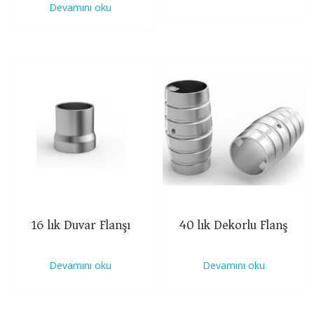
Devamını oku
16 lık Duvar Flanşı
40 lık Dekorlu Flanş
Devamını oku
Devamını oku