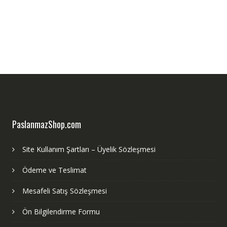
PaslanmazShop.com
Site Kullanım Şartları – Üyelik Sözleşmesi
Ödeme ve Teslimat
Mesafeli Satış Sözleşmesi
Ön Bilgilendirme Formu