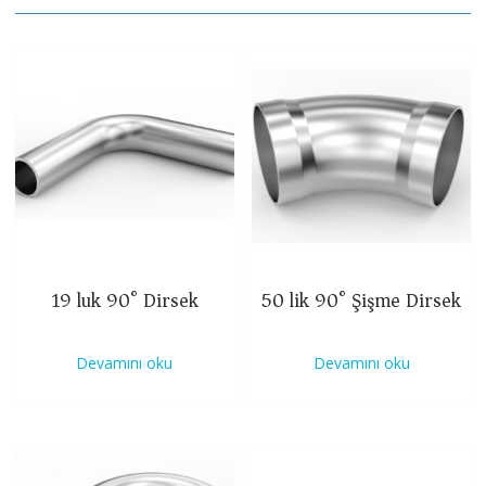
19 luk 90° Dirsek
50 lik 90° Şişme Dirsek
Devamını oku
Devamını oku