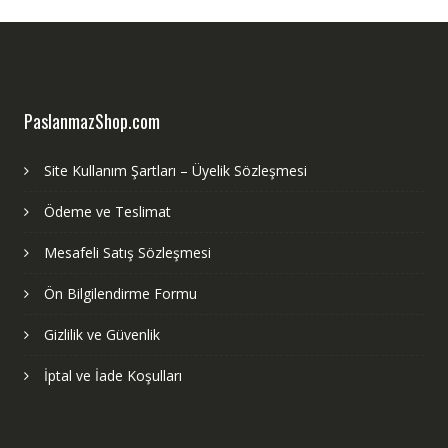
PaslanmazShop.com
Site Kullanım Şartları – Üyelik Sözleşmesi
Ödeme ve Teslimat
Mesafeli Satış Sözleşmesi
Ön Bilgilendirme Formu
Gizlilik ve Güvenlik
İptal ve İade Koşulları