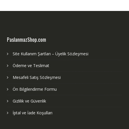
PaslanmazShop.com
Site Kullanım Şartları – Üyelik Sözleşmesi
Ödeme ve Teslimat
Mesafeli Satış Sözleşmesi
Ön Bilgilendirme Formu
Gizlilik ve Güvenlik
İptal ve İade Koşulları