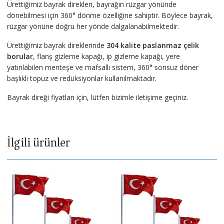
Ürettiğimiz bayrak direkleri, bayrağın rüzgar yönünde
dönebilmesi için 360° dönme özelliğine sahiptir. Böylece bayrak,
rüzgar yönüne doğru her yönde dalgalanabilmektedir.
Ürettiğimiz bayrak direklerinde
304 kalite paslanmaz çelik
borular
, flanş gizleme kapağı, ip gizleme kapağı, yere
yatırılabilen menteşe ve mafsallı sistem, 360° sonsuz döner
başlıklı topuz ve redüksiyonlar kullanılmaktadır.
Bayrak direği fiyatları için, lütfen bizimle iletişime geçiniz.
İlgili ürünler