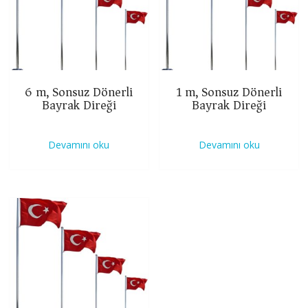
6 m, Sonsuz Dönerli
1 m, Sonsuz Dönerli
Bayrak Direği
Bayrak Direği
Devamını oku
Devamını oku