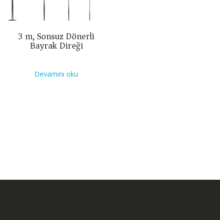
3 m, Sonsuz Dönerli
Bayrak Direği
Devamını oku