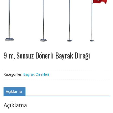
9 m, Sonsuz Dönerli Bayrak Direği
Kategoriler:
Bayrak Direkleri
Açıklama
Açıklama