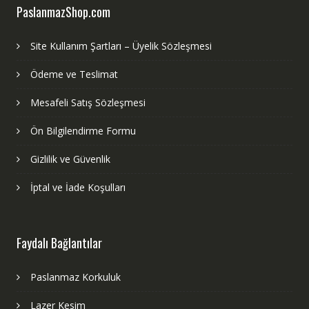
PaslanmazShop.com
Site Kullanım Şartları – Üyelik Sözleşmesi
Ödeme ve Teslimat
Mesafeli Satış Sözleşmesi
Ön Bilgilendirme Formu
Gizlilik ve Güvenlik
İptal ve İade Koşulları
Faydalı Bağlantılar
Paslanmaz Korkuluk
Lazer Kesim