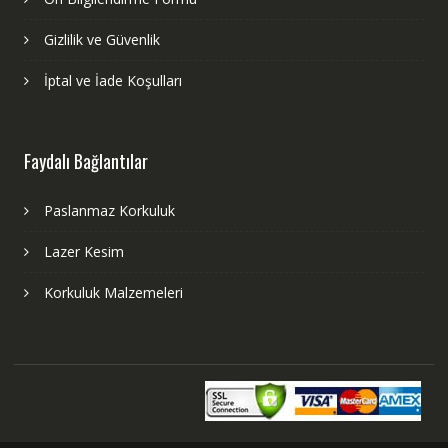
Gizlilik ve Güvenlik
İptal ve İade Koşulları
Faydalı Bağlantılar
Paslanmaz Korkuluk
Lazer Kesim
Korkuluk Malzemeleri