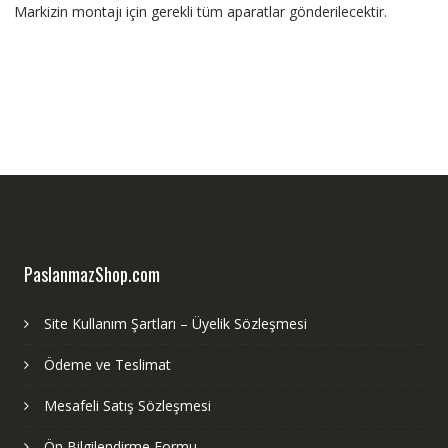
Markizin montajı için gerekli tüm aparatlar gönderilecektir.
PaslanmazShop.com
Site Kullanım Şartları – Üyelik Sözleşmesi
Ödeme ve Teslimat
Mesafeli Satış Sözleşmesi
Ön Bilgilendirme Formu