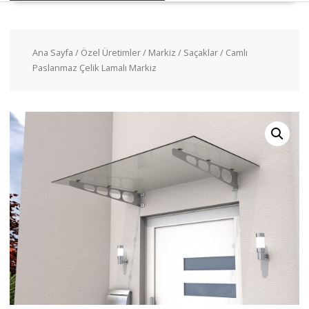
Ana Sayfa
/
Özel Üretimler
/
Markiz / Saçaklar
/ Camlı
Paslanmaz Çelik Lamalı Markiz