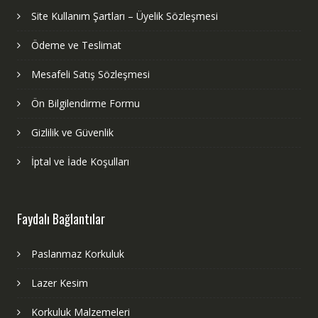
Site Kullanım Şartları – Üyelik Sözleşmesi
Ödeme ve Teslimat
Mesafeli Satış Sözleşmesi
Ön Bilgilendirme Formu
Gizlilik ve Güvenlik
İptal ve İade Koşulları
Faydalı Bağlantılar
Paslanmaz Korkuluk
Lazer Kesim
Korkuluk Malzemeleri