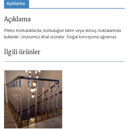
Açıklama
Açıklama
Pleksi Korkuluklarda, korkuluğun bitim veya dönüş noktalarında
kullanılır. Ürünümüz ithal üründür. Doğal korozyona uğramaz.
İlgili ürünler