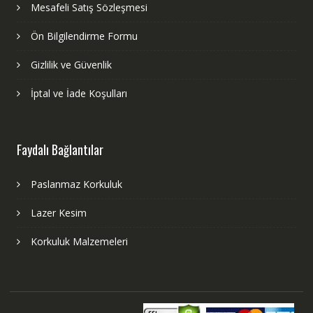
Mesafeli Satış Sözleşmesi
Ön Bilgilendirme Formu
Gizlilik ve Güvenlik
İptal ve İade Koşulları
Faydalı Bağlantılar
Paslanmaz Korkuluk
Lazer Kesim
Korkuluk Malzemeleri