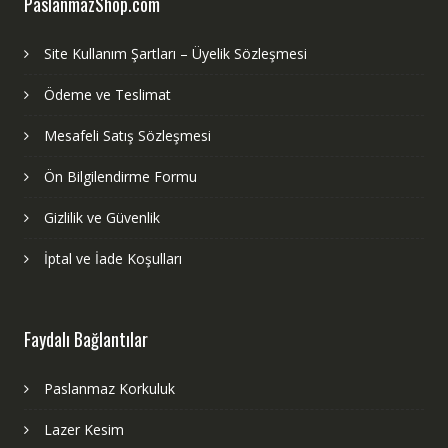
PaslanmazShop.com
Site Kullanım Şartları – Üyelik Sözleşmesi
Ödeme ve Teslimat
Mesafeli Satış Sözleşmesi
Ön Bilgilendirme Formu
Gizlilik ve Güvenlik
İptal ve İade Koşulları
Faydalı Bağlantılar
Paslanmaz Korkuluk
Lazer Kesim