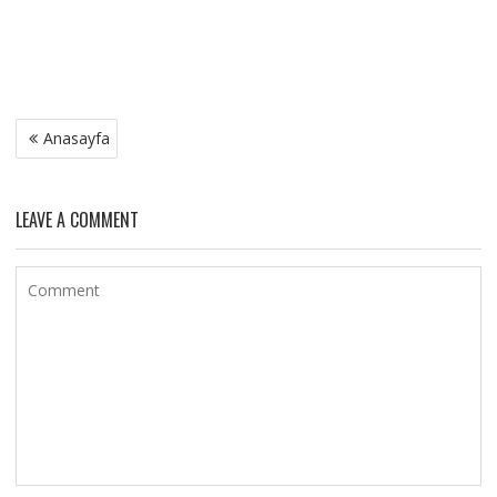
Yazı
Anasayfa
gezinmesi
LEAVE A COMMENT